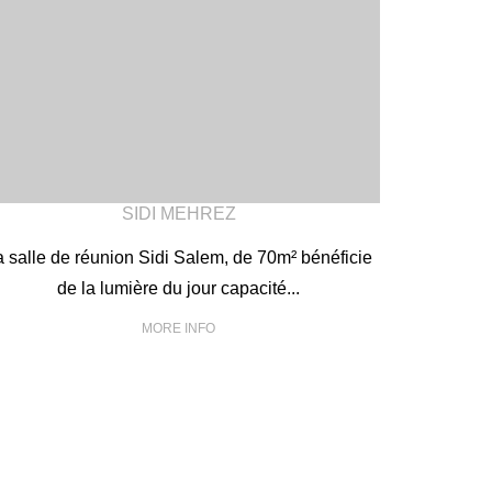
SIDI MEHREZ
a salle de réunion Sidi Salem, de 70m² bénéficie
de la lumière du jour capacité...
MORE INFO