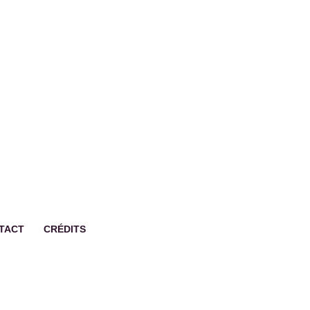
TACT
CRÉDITS