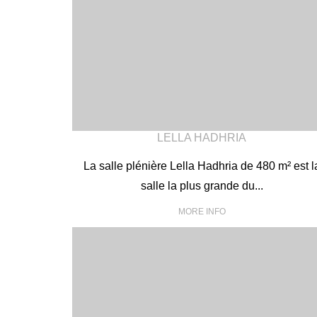
LELLA HADHRIA
La salle plénière Lella Hadhria de 480 m² est l
salle la plus grande du...
MORE INFO