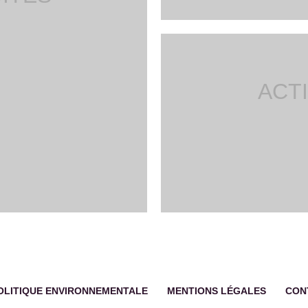
ACTI
OLITIQUE ENVIRONNEMENTALE
MENTIONS LÉGALES
CON