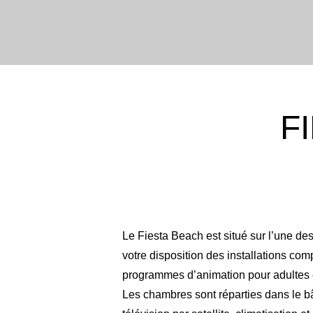
F
Le Fiesta Beach est situé sur l’une des
votre disposition des installations comp
programmes d’animation pour adultes et
Les chambres sont réparties dans le b